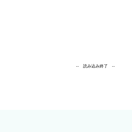
-- 読み込み終了 --