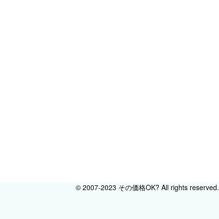
© 2007-2023 その価格OK? All rights reserved.