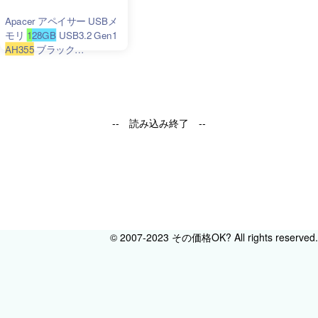
Apacer アペイサー USBメ
モリ
1
28GB
USB3.2 Gen1
AH355
ブラック
AP128GAH355B
-1
-- 読み込み終了 --
© 2007-2023 その価格OK? All rights reserved.