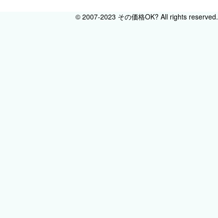
© 2007-2023 その価格OK? All rights reserved.