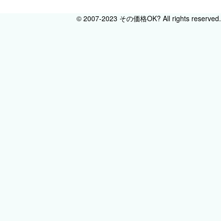
© 2007-2023 その価格OK? All rights reserved.