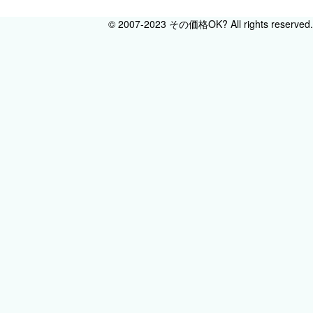
© 2007-2023 その価格OK? All rights reserved.