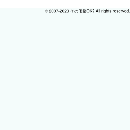
© 2007-2023 その価格OK? All rights reserved.