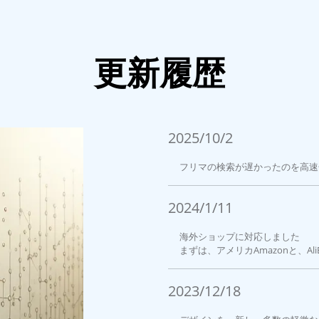
更新履歴
2025/10/2
フリマの検索が遅かったのを高速
2024/1/11
海外ショップに対応しました
まずは、アメリカAmazonと、Al
2023/12/18