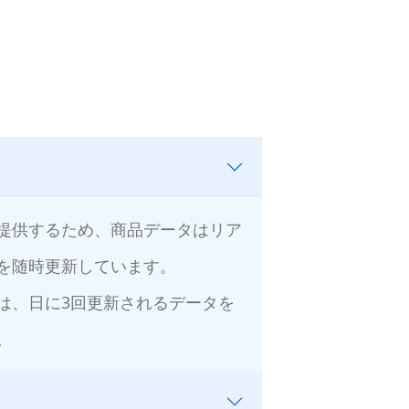
提供するため、商品データはリア
を随時更新しています。
は、日に3回更新されるデータを
。