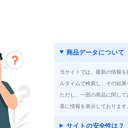
商品データについて
当サイトでは、最新の情報を
ルタイムで検索し、その結果
ただし、一部の商品に関して
基に情報を表示しております
サイトの安全性は？