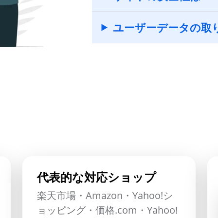
ユーザーデータの取
代表的な対応ショップ
楽天市場・Amazon・Yahoo!シ
ョッピング・価格.com・Yahoo!