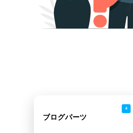
4
ブログパーツ