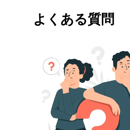
よくある質問