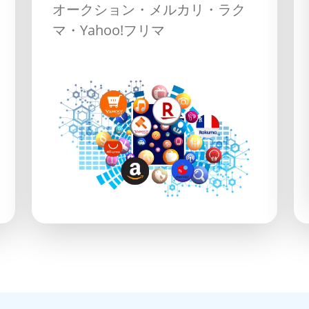
オークション・メルカリ・ラク
マ・Yahoo!フリマ