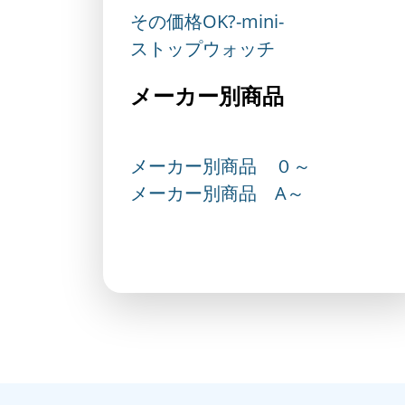
その価格OK?-mini-
ストップウォッチ
メーカー別商品
メーカー別商品 ０～
メーカー別商品 A～