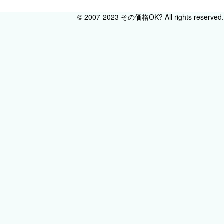
© 2007-2023 その価格OK? All rights reserved.