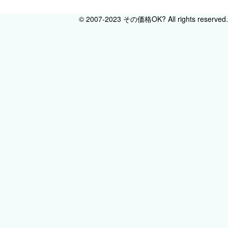
© 2007-2023 その価格OK? All rights reserved.