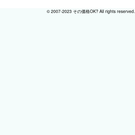
© 2007-2023 その価格OK? All rights reserved.