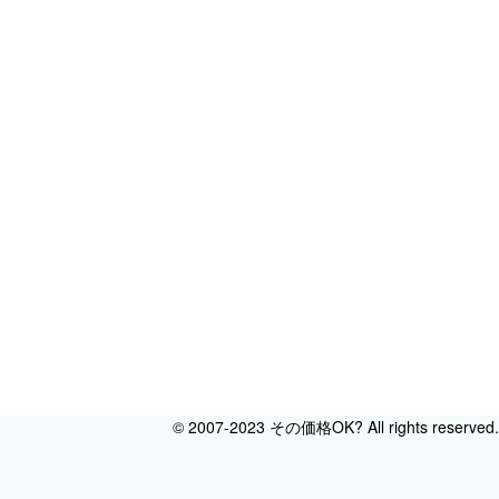
© 2007-2023 その価格OK? All rights reserved.