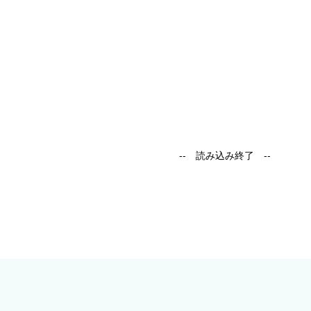
-- 読み込み終了 --