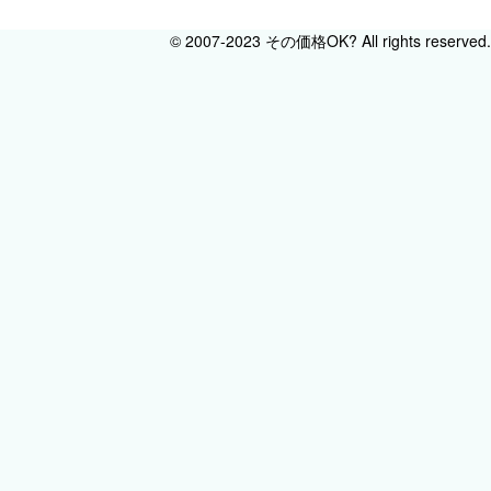
© 2007-2023 その価格OK? All rights reserved.