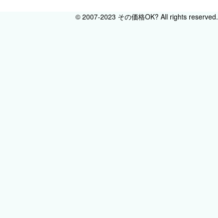
© 2007-2023 その価格OK? All rights reserved.