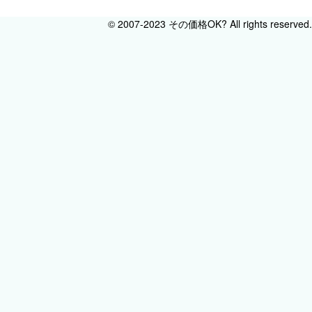
© 2007-2023 その価格OK? All rights reserved.