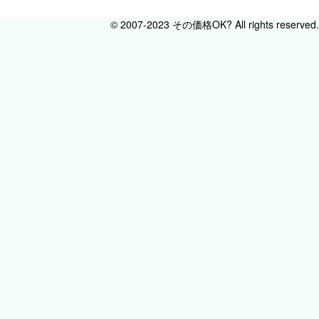
© 2007-2023 その価格OK? All rights reserved.