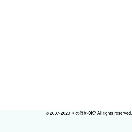
© 2007-2023 その価格OK? All rights reserved.