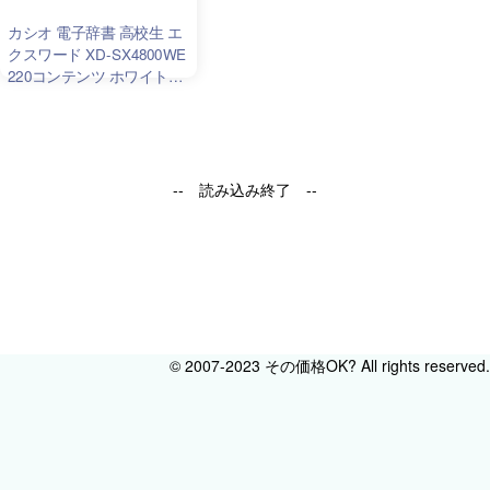
カシオ 電子辞書 高校生 エ
クスワード XD-SX4800WE
220コンテンツ ホワイト
XD-SXN48WE セット
-- 読み込み終了 --
© 2007-2023 その価格OK? All rights reserved.