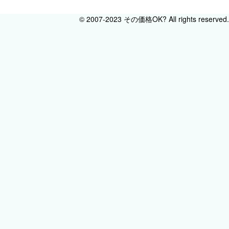
© 2007-2023 その価格OK? All rights reserved.