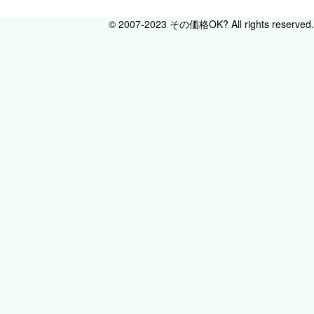
© 2007-2023 その価格OK? All rights reserved.