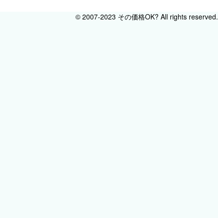
© 2007-2023 その価格OK? All rights reserved.