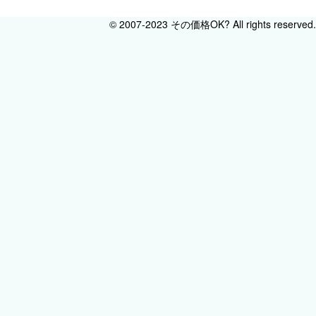
© 2007-2023 その価格OK? All rights reserved.