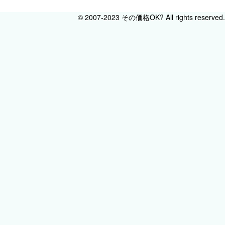
© 2007-2023 その価格OK? All rights reserved.