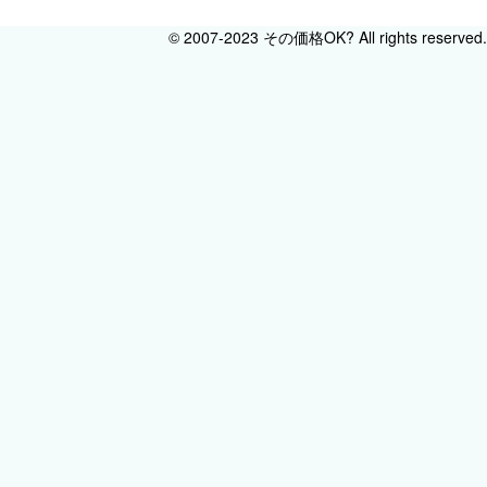
© 2007-2023 その価格OK? All rights reserved.