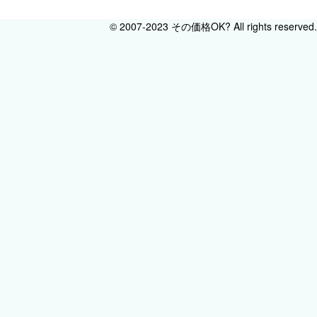
© 2007-2023 その価格OK? All rights reserved.