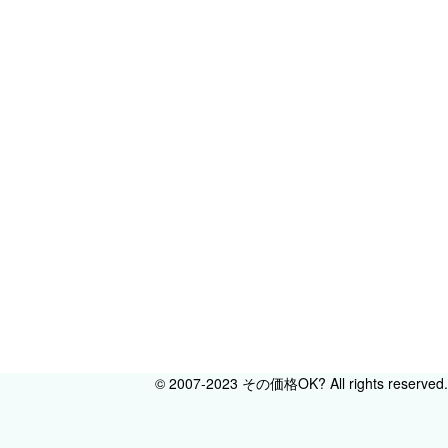
© 2007-2023 その価格OK? All rights reserved.