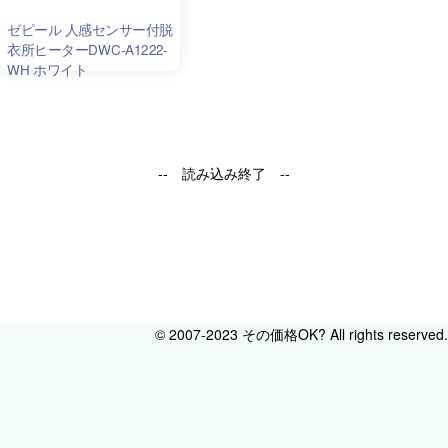
ゼピール 人感センサー付脱
衣所ヒーターDWC-A1222-
WH ホワイト
-- 読み込み終了 --
© 2007-2023 その価格OK? All rights reserved.