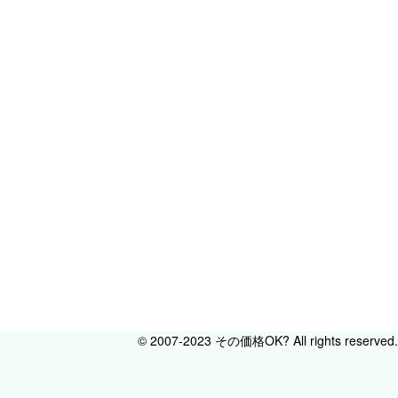
© 2007-2023 その価格OK? All rights reserved.