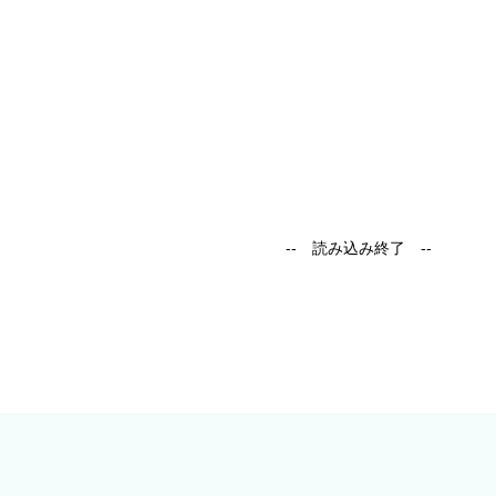
-- 読み込み終了 --