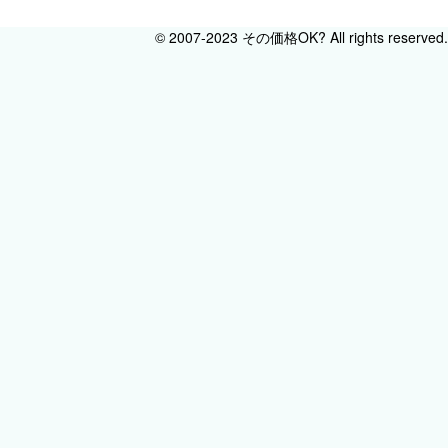
© 2007-2023 その価格OK? All rights reserved.