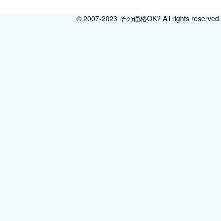
© 2007-2023 その価格OK? All rights reserved.