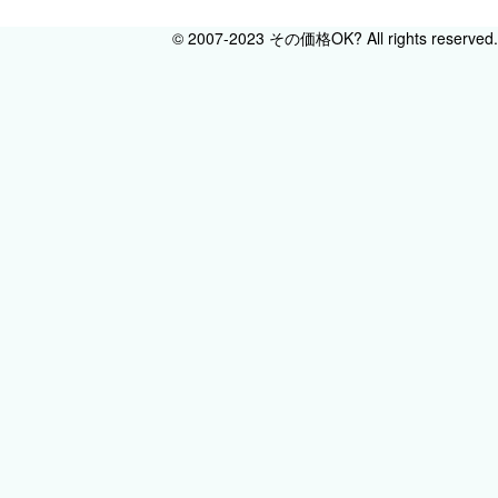
© 2007-2023 その価格OK? All rights reserved.