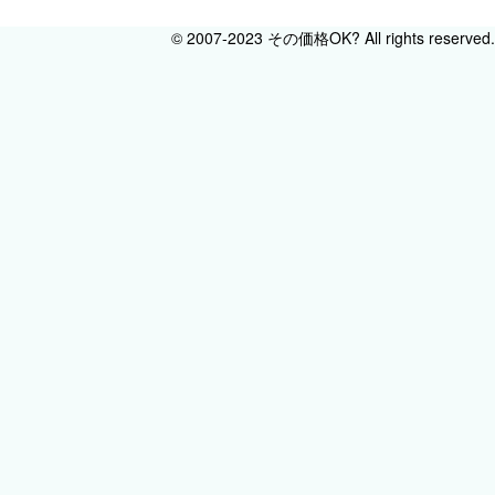
© 2007-2023 その価格OK? All rights reserved.